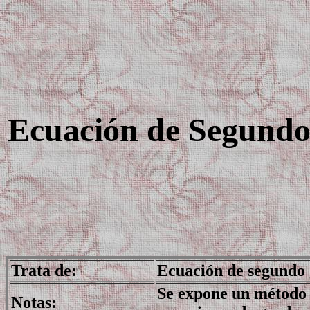
Ecuación de Segund
Trata de:
Ecuación de segundo 
Se expone un método 
Notas: