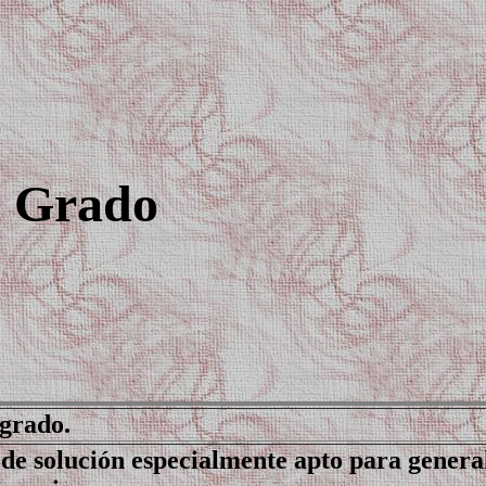
o Grado
grado.
de solución especialmente apto para genera