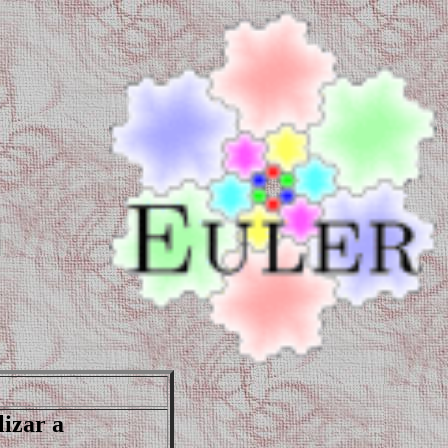
lizar a