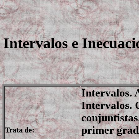
Intervalos e Inecuaci
Intervalos. 
Intervalos.
conjuntistas
primer grad
Trata de: