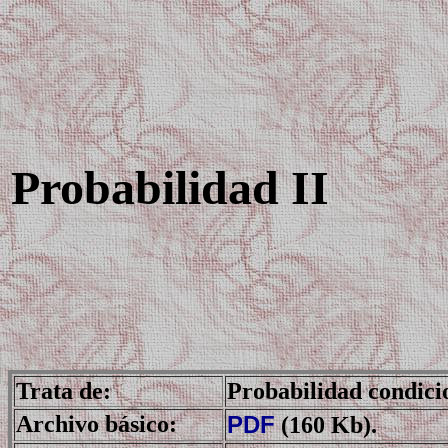
Probabilidad II
Trata de:
Probabilidad condici
Archivo básico:
PDF
(160 Kb).