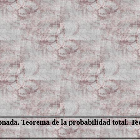
onada. Teorema de la probabilidad total. T