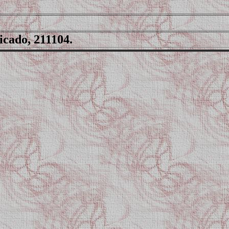
icado, 211104.