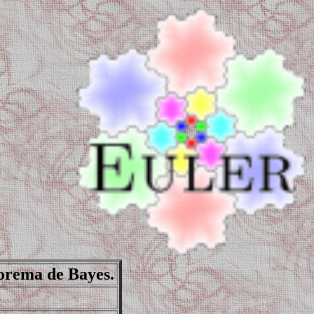
eorema de Bayes.