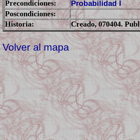
Precondiciones:
Probabilidad I
Poscondiciones:
Historia:
Creado, 070404. Publ
Volver al mapa